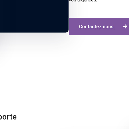
Contactez nous
porte