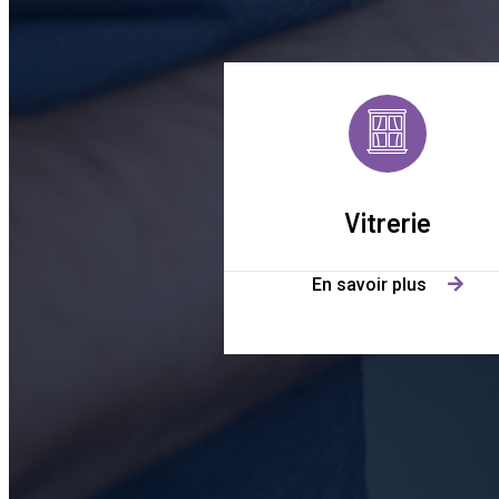
Vitrerie
En savoir plus