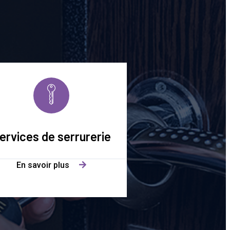
ervices de serrurerie
En savoir plus