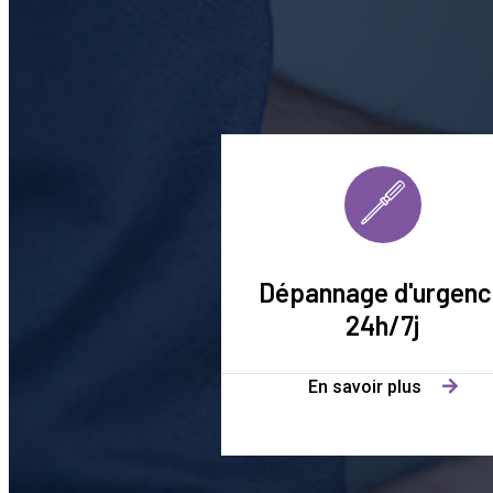
Dépannage d'urgen
24h/7j
En savoir plus