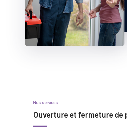
Nos services
Ouverture et fermeture de 