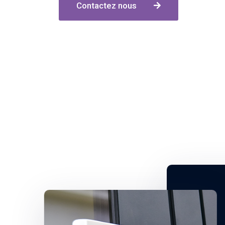
Contactez nous