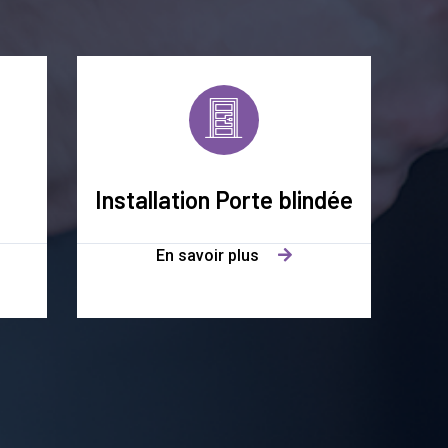
Installation Porte blindée
En savoir plus