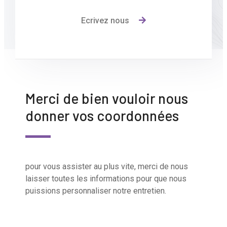
Ecrivez nous
Merci de bien vouloir nous
donner vos coordonnées
pour vous assister au plus vite, merci de nous
laisser toutes les informations pour que nous
puissions personnaliser notre entretien.