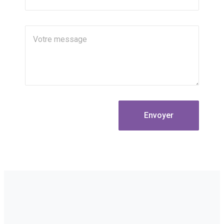
Envoyer