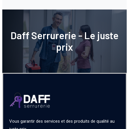
Daff Serrurerie - Le juste
prix
Vous garantir des services et des produits de qualité au