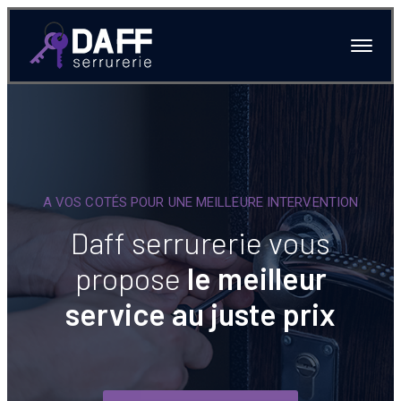
A VOS COTÉS POUR UNE MEILLEURE INTERVENTION
Daff serrurerie vous
propose
le meilleur
service au juste prix