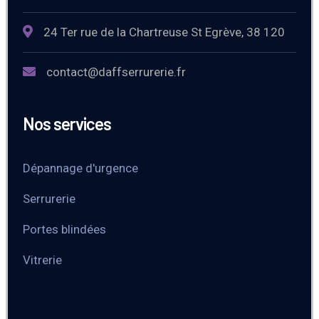
24 Ter rue de la Chartreuse St Egrève, 38 120
contact@daffserrurerie.fr
Nos services
Dépannage d'urgence
Serrurerie
Portes blindées
Vitrerie