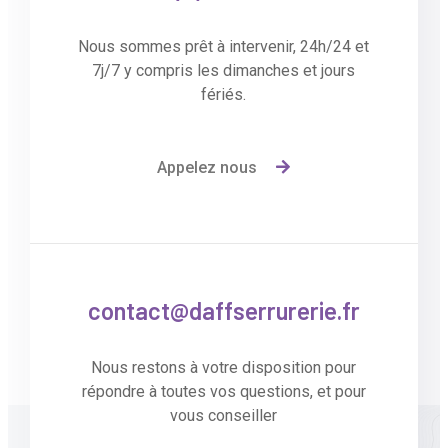
Nous sommes prêt à intervenir, 24h/24 et
7j/7 y compris les dimanches et jours
fériés.
Appelez nous
contact@daffserrurerie.fr
Nous restons à votre disposition pour
répondre à toutes vos questions, et pour
vous conseiller