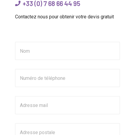
+33 (0) 7 68 66 44 95
Contactez nous pour obtenir votre devis gratuit