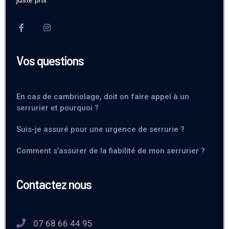
juste prix
Vos questions
En cas de cambriolage, doit on faire appel à un
serrurier et pourquoi ?
Suis-je assuré pour une urgence de serrurie ?
Comment s’assurer de la fiabilité de mon serrurier ?
Contactez nous
07 68 66 44 95