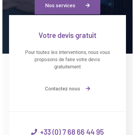
Nos services
Votre devis gratuit
Pour toutes les interventions, nous vous
proposons de faire votre devis
gratuitement
Contactez nous
+33 (0) 7 68 66 44 95