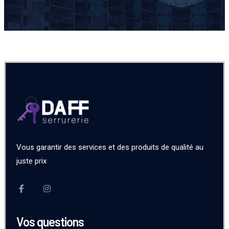
Vous garantir des services et des produits de qualité au
juste prix
Vos questions