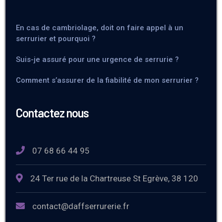
En cas de cambriolage, doit on faire appel à un
serrurier et pourquoi ?
Suis-je assuré pour une urgence de serrurie ?
Comment s’assurer de la fiabilité de mon serrurier ?
Contactez nous
07 68 66 44 95
24 Ter rue de la Chartreuse St Egrève, 38 120
contact@daffserrurerie.fr