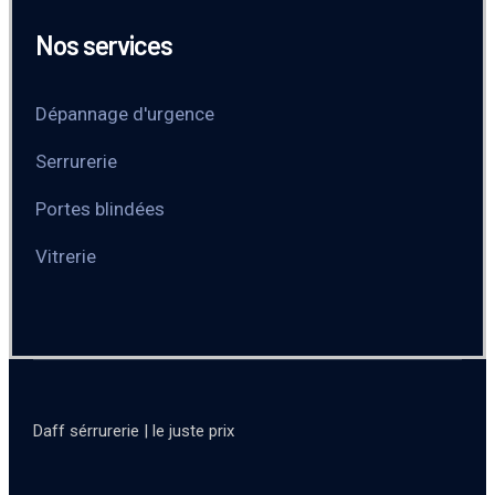
Nos services
Dépannage d'urgence
Serrurerie
Portes blindées
Vitrerie
Daff sérrurerie | le juste prix